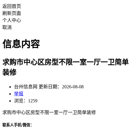
返回首页
刷新页面
个人中心
取消
信息内容
求购市中心区房型不限一室一厅一卫简单
装修
台州信息网 更新日期：2026-08-08
举报
浏览：1259
求购市中心区房型不限一室一厅一卫简单装修
联系人手机/微信：