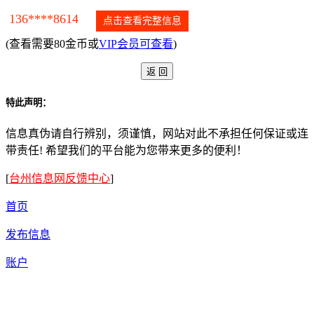
136****8614
点击查看完整信息
(查看需要80金币或
VIP会员可查看
)
特此声明：
信息真伪请自行辨别，须谨慎，网站对此不承担任何保证或连
带责任! 希望我们的平台能为您带来更多的便利！
[
台州信息网反馈中心
]
首页
发布信息
账户