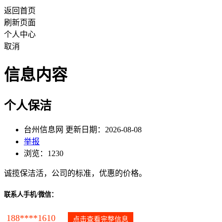
返回首页
刷新页面
个人中心
取消
信息内容
个人保洁
台州信息网 更新日期：2026-08-08
举报
浏览：1230
诚揽保洁活，公司的标准，优惠的价格。
联系人手机/微信：
188****1610
点击查看完整信息