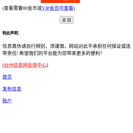
(查看需要80金币或
VIP会员可查看
)
特此声明：
信息真伪请自行辨别，须谨慎，网站对此不承担任何保证或连
带责任! 希望我们的平台能为您带来更多的便利！
[
台州信息网反馈中心
]
首页
发布信息
账户