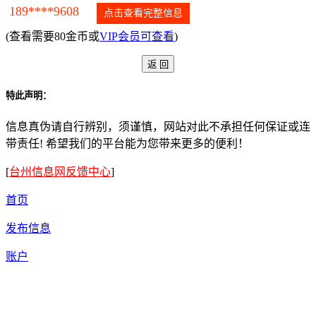
189****9608
点击查看完整信息
(查看需要80金币或
VIP会员可查看
)
特此声明：
信息真伪请自行辨别，须谨慎，网站对此不承担任何保证或连
带责任! 希望我们的平台能为您带来更多的便利！
[
台州信息网反馈中心
]
首页
发布信息
账户