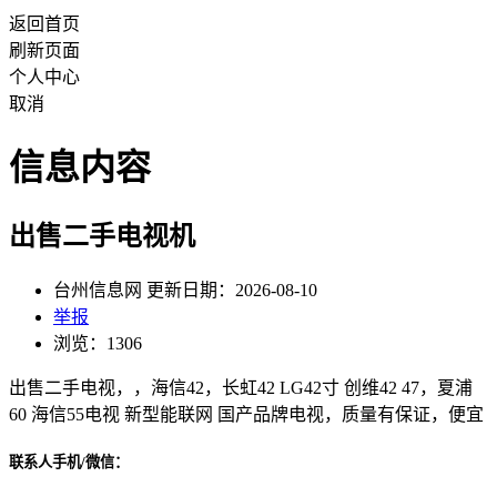
返回首页
刷新页面
个人中心
取消
信息内容
出售二手电视机
台州信息网 更新日期：2026-08-10
举报
浏览：1306
出售二手电视，，海信42，长虹42 LG42寸 创维42 47，夏浦
60 海信55电视 新型能联网 国产品牌电视，质量有保证，便宜
联系人手机/微信：