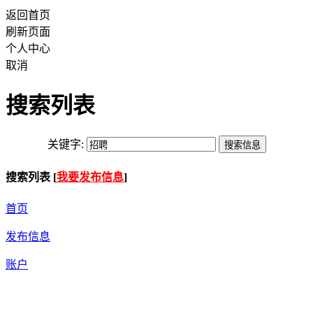
返回首页
刷新页面
个人中心
取消
搜索列表
关键字:
搜索列表 [
我要发布信息
]
首页
发布信息
账户